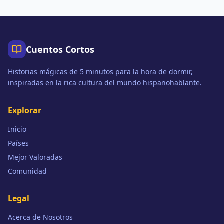
Cuentos Cortos
Historias mágicas de 5 minutos para la hora de dormir,
inspiradas en la rica cultura del mundo hispanohablante.
Explorar
Inicio
Países
Mejor Valoradas
Comunidad
Legal
Acerca de Nosotros