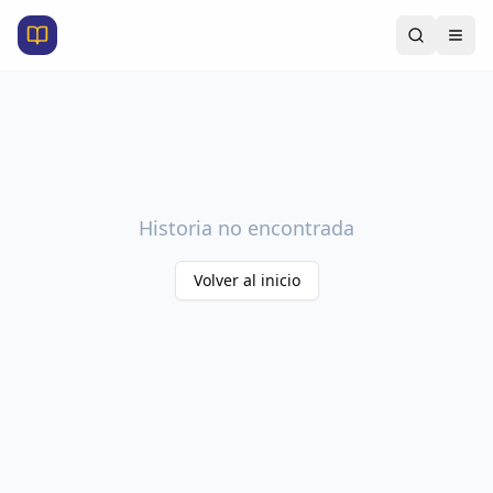
Historia no encontrada
Volver al inicio