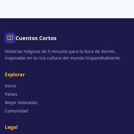
Cuentos Cortos
Historias mágicas de 5 minutos para la hora de dormir,
inspiradas en la rica cultura del mundo hispanohablante.
Explorar
Inicio
Países
Mejor Valoradas
Comunidad
Legal