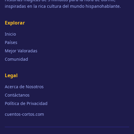
inspiradas en la rica cultura del mundo hispanohablante.
Explorar
Inicio
Países
Mejor Valoradas
Comunidad
Legal
Acerca de Nosotros
Contáctanos
Política de Privacidad
cuentos-cortos.com