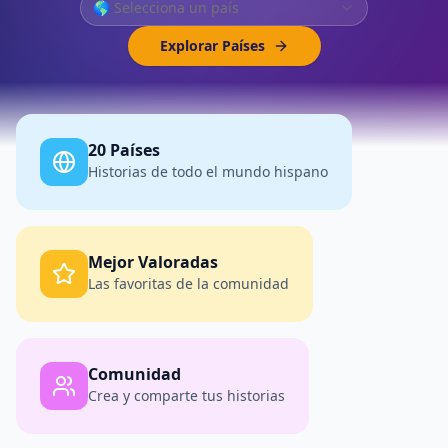
🌎 Selecciona un país
Explorar Países
20 Países
Historias de todo el mundo hispano
Mejor Valoradas
Las favoritas de la comunidad
Comunidad
Crea y comparte tus historias