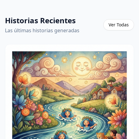
Historias Recientes
Ver Todas
Las últimas historias generadas