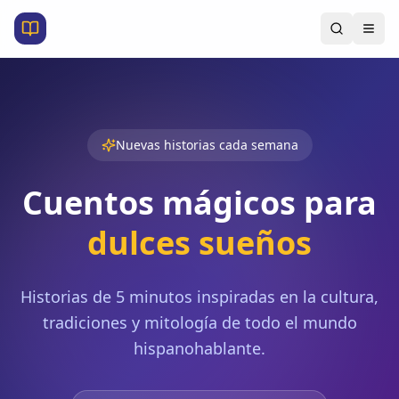
Nuevas historias cada semana
Cuentos mágicos para
dulces sueños
Historias de 5 minutos inspiradas en la cultura,
tradiciones y mitología de todo el mundo
hispanohablante.