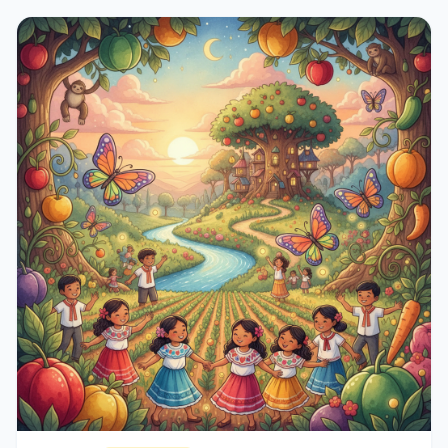
el amor por la naturaleza.